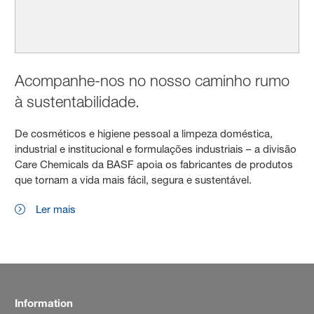
Acompanhe-nos no nosso caminho rumo
à sustentabilidade.
De cosméticos e higiene pessoal a limpeza doméstica,
industrial e institucional e formulações industriais – a divisão
Care Chemicals da BASF apoia os fabricantes de produtos
que tornam a vida mais fácil, segura e sustentável.
Ler mais
Information