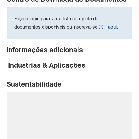
Faça o login para ver a lista completa de
documentos disponíveis ou inscreva-se
aqui
.
Informações adicionais
Indústrias & Aplicações
Sustentabilidade