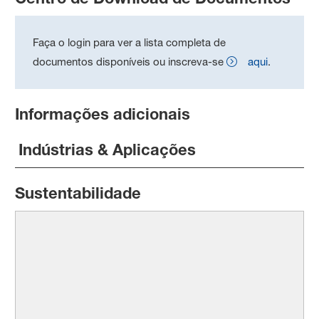
Faça o login para ver a lista completa de
documentos disponíveis ou inscreva-se
aqui
.
Informações adicionais
Indústrias & Aplicações
Sustentabilidade