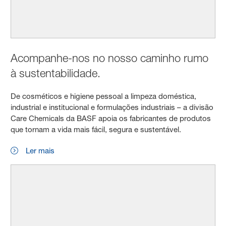
Acompanhe-nos no nosso caminho rumo
à sustentabilidade.
De cosméticos e higiene pessoal a limpeza doméstica,
industrial e institucional e formulações industriais – a divisão
Care Chemicals da BASF apoia os fabricantes de produtos
que tornam a vida mais fácil, segura e sustentável.
Ler mais