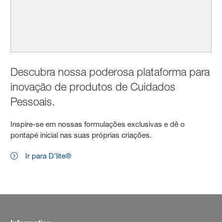
Descubra nossa poderosa plataforma para
inovação de produtos de Cuidados
Pessoais.
Inspire-se em nossas formulações exclusivas e dê o
pontapé inicial nas suas próprias criações.
Ir para D’lite®