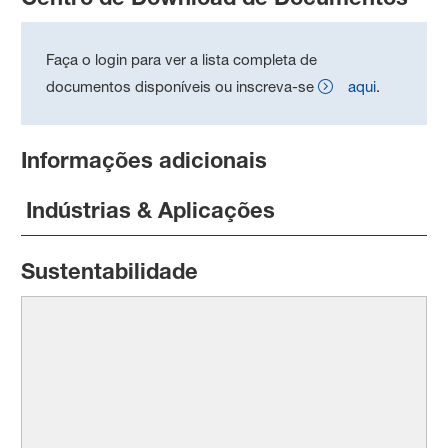
Faça o login para ver a lista completa de
documentos disponíveis ou inscreva-se
aqui
.
Informações adicionais
Indústrias & Aplicações
Sustentabilidade