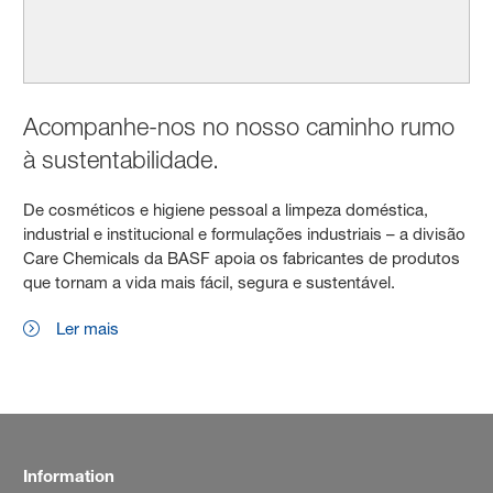
Acompanhe-nos no nosso caminho rumo
à sustentabilidade.
De cosméticos e higiene pessoal a limpeza doméstica,
industrial e institucional e formulações industriais – a divisão
Care Chemicals da BASF apoia os fabricantes de produtos
que tornam a vida mais fácil, segura e sustentável.
Ler mais
Information