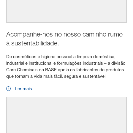
Acompanhe-nos no nosso caminho rumo
à sustentabilidade.
De cosméticos e higiene pessoal a limpeza doméstica,
industrial e institucional e formulações industriais – a divisão
Care Chemicals da BASF apoia os fabricantes de produtos
que tornam a vida mais fácil, segura e sustentável.
Ler mais