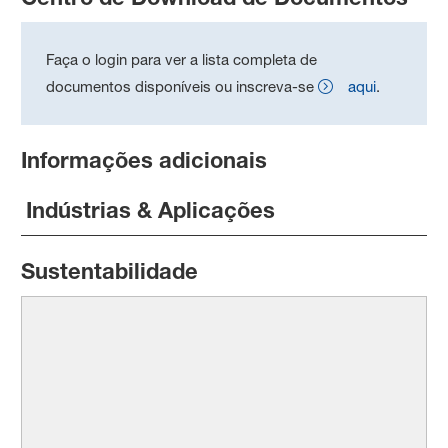
Faça o login para ver a lista completa de
documentos disponíveis ou inscreva-se
aqui
.
Informações adicionais
Indústrias & Aplicações
Sustentabilidade