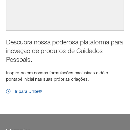
Descubra nossa poderosa plataforma para
inovação de produtos de Cuidados
Pessoais.
Inspire-se em nossas formulações exclusivas e dê o
pontapé inicial nas suas próprias criações.
Ir para D’lite®