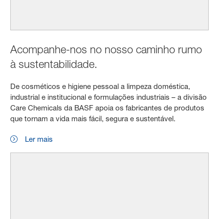
Acompanhe-nos no nosso caminho rumo
à sustentabilidade.
De cosméticos e higiene pessoal a limpeza doméstica,
industrial e institucional e formulações industriais – a divisão
Care Chemicals da BASF apoia os fabricantes de produtos
que tornam a vida mais fácil, segura e sustentável.
Ler mais