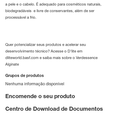
a pele e o cabelo. É adequado para cosméticos naturais,
biodegradáveis e livre de conservantes, além de ser
processável a frio.
Quer potencializar seus produtos e acelerar seu
desenvolvimento técnico? Acesse o D'lite em
dliteworld.basf.com e saiba mais sobre o Verdessence
Alginate
Grupos de produtos
Nenhuma informação disponível
Encomende o seu produto
Centro de Download de Documentos