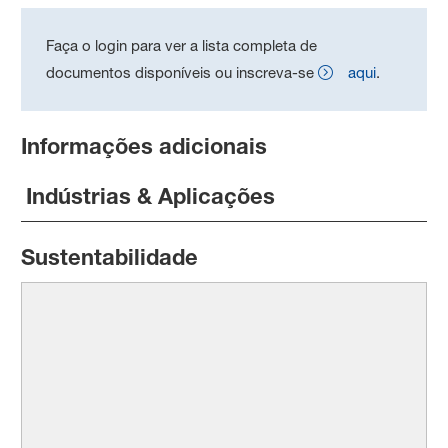
Faça o login para ver a lista completa de
documentos disponíveis ou inscreva-se
aqui
.
Informações adicionais
Indústrias & Aplicações
Sustentabilidade