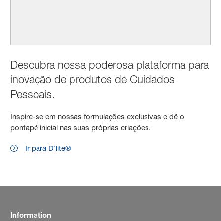
Descubra nossa poderosa plataforma para
inovação de produtos de Cuidados
Pessoais.
Inspire-se em nossas formulações exclusivas e dê o
pontapé inicial nas suas próprias criações.
Ir para D’lite®
Information