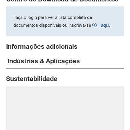
Faça o login para ver a lista completa de
documentos disponíveis ou inscreva-se
aqui
.
Informações adicionais
Indústrias & Aplicações
Sustentabilidade