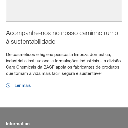
Acompanhe-nos no nosso caminho rumo
à sustentabilidade.
De cosméticos e higiene pessoal a limpeza doméstica,
industrial e institucional e formulações industriais – a divisão
Care Chemicals da BASF apoia os fabricantes de produtos
que tornam a vida mais fácil, segura e sustentável.
Ler mais
Information