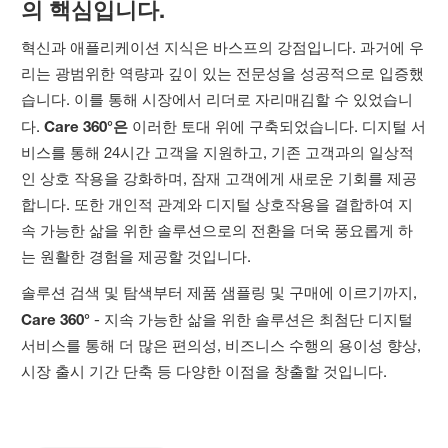
의 핵심입니다.
혁신과 애플리케이션 지식은 바스프의 강점입니다. 과거에 우
리는 광범위한 역량과 깊이 있는 전문성을 성공적으로 입증했
습니다. 이를 통해 시장에서 리더로 자리매김할 수 있었습니
다.
Care 360°은
이러한 토대 위에 구축되었습니다. 디지털 서
비스를 통해 24시간 고객을 지원하고, 기존 고객과의 일상적
인 상호 작용을 강화하며, 잠재 고객에게 새로운 기회를 제공
합니다. 또한 개인적 관계와 디지털 상호작용을 결합하여 지
속 가능한 삶을 위한 솔루션으로의 전환을 더욱 풍요롭게 하
는 원활한 경험을 제공할 것입니다.
솔루션 검색 및 탐색부터 제품 샘플링 및 구매에 이르기까지,
Care 360°
- 지속 가능한 삶을 위한 솔루션은 최첨단 디지털
서비스를 통해 더 많은 편의성, 비즈니스 수행의 용이성 향상,
시장 출시 기간 단축 등 다양한 이점을 창출할 것입니다.