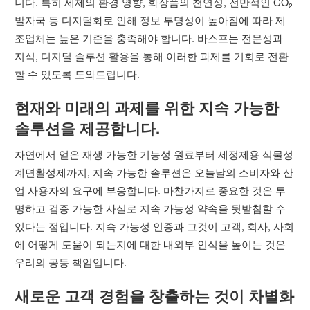
니다. 특히 세제의 환경 영향, 화장품의 천연성, 전반적인 CO₂
발자국 등 디지털화로 인해 정보 투명성이 높아짐에 따라 제
조업체는 높은 기준을 충족해야 합니다. 바스프는 전문성과
지식, 디지털 솔루션 활용을 통해 이러한 과제를 기회로 전환
할 수 있도록 도와드립니다.
현재와 미래의 과제를 위한 지속 가능한
솔루션을 제공합니다.
자연에서 얻은 재생 가능한 기능성 원료부터 세정제용 식물성
계면활성제까지, 지속 가능한 솔루션은 오늘날의 소비자와 산
업 사용자의 요구에 부응합니다. 마찬가지로 중요한 것은 투
명하고 검증 가능한 사실로 지속 가능성 약속을 뒷받침할 수
있다는 점입니다. 지속 가능성 인증과 그것이 고객, 회사, 사회
에 어떻게 도움이 되는지에 대한 내외부 인식을 높이는 것은
우리의 공동 책임입니다.
새로운 고객 경험을 창출하는 것이 차별화