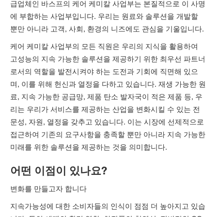
급업체인 바스프의 케어 케미칼 사업부는 본질적으로 이 사명
에 부합하는 사업부입니다. 우리는 원료와 솔루션을 개발할
뿐만 아니라 고객, 사회, 환경의 니즈에도 관심을 기울입니다.
케어 케미칼 사업부의 모든 직원은 우리의 지식을 활용하여
고성능의 지속 가능한 솔루션을 제공하기 위한 최우선 파트너
로서의 역할을 발전시켜야 하는 도전과 기회에 직면해 있으
며, 이를 위해 헌신과 열정을 다하고 있습니다. 재생 가능한 원
료, 지속 가능한 공급망, 제품 탄소 발자국이 적은 제품 등, 우
리는 우리가 서비스를 제공하는 산업을 변화시킬 수 있는 전
문성, 자원, 열정을 갖추고 있습니다. 이는 시장에 선제적으로
접근하여 기존의 요구사항을 충족할 뿐만 아니라 지속 가능한
미래를 위한 솔루션을 제공하는 것을 의미합니다.
어떤 이점이 있나요?
변화를 만들고자 합니다
지속가능성에 대한 소비자들의 인식이 점점 더 높아지고 있습