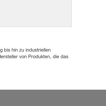
 bis hin zu industriellen
rsteller von Produkten, die das