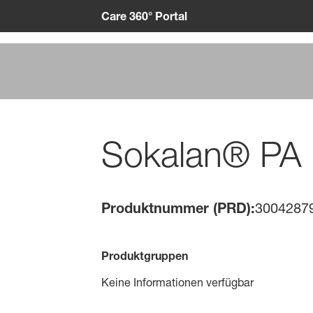
Care 360° Portal
Sokalan® PA
Produktnummer (PRD):
3004287
Produktgruppen
Keine Informationen verfügbar