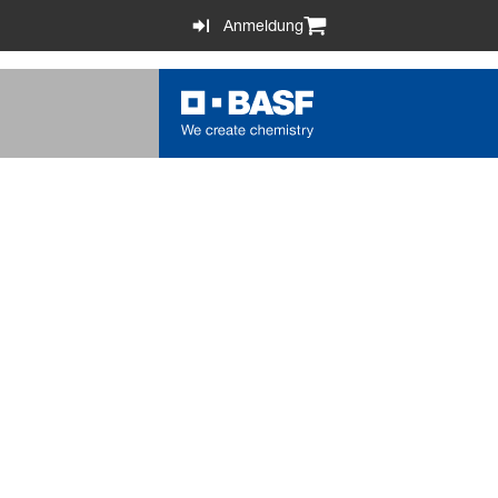
Anmeldung