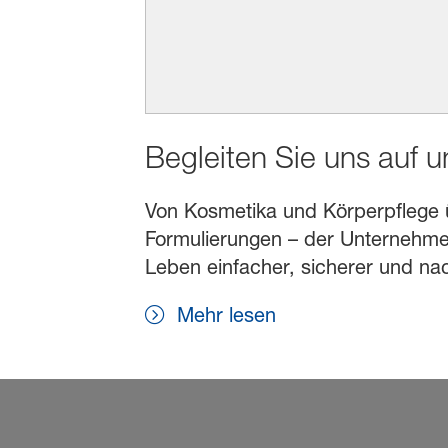
Begleiten Sie uns auf 
Von Kosmetika und Körperpflege übe
Formulierungen – der Unternehmen
Leben einfacher, sicherer und na
Mehr lesen