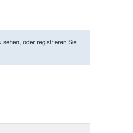
 sehen, oder registrieren Sie