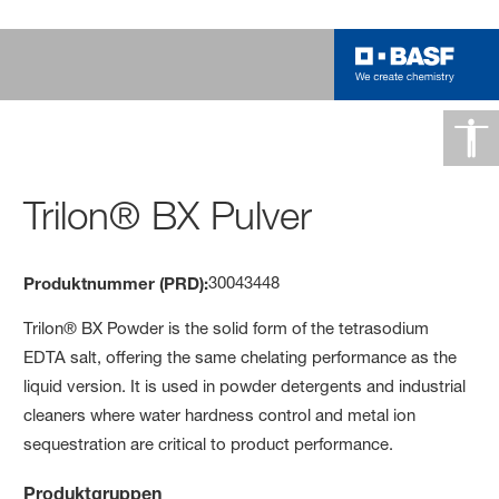
Trilon® BX Pulver
30043448
Produktnummer (PRD):
Trilon® BX Powder is the solid form of the tetrasodium
EDTA salt, offering the same chelating performance as the
liquid version. It is used in powder detergents and industrial
cleaners where water hardness control and metal ion
sequestration are critical to product performance.
Produktgruppen