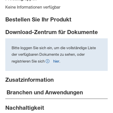
Keine Informationen verfügbar
Bestellen Sie Ihr Produkt
Download-Zentrum für Dokumente
Bitte loggen Sie sich ein, um die vollständige Liste
der verfügbaren Dokumente zu sehen, oder
registrieren Sie sich
hier
.
Zusatzinformation
Branchen und Anwendungen
Nachhaltigkeit