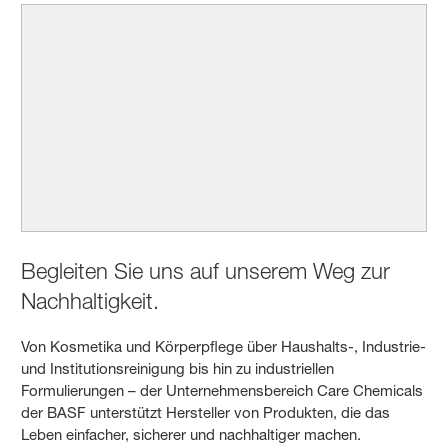
Begleiten Sie uns auf unserem Weg zur
Nachhaltigkeit.
Von Kosmetika und Körperpflege über Haushalts-, Industrie-
und Institutionsreinigung bis hin zu industriellen
Formulierungen – der Unternehmensbereich Care Chemicals
der BASF unterstützt Hersteller von Produkten, die das
Leben einfacher, sicherer und nachhaltiger machen.