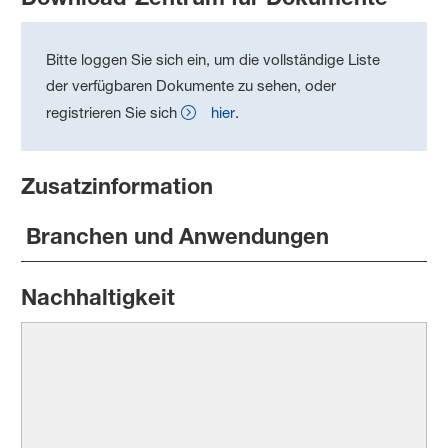
Bitte loggen Sie sich ein, um die vollständige Liste
der verfügbaren Dokumente zu sehen, oder
registrieren Sie sich
hier
.
Zusatzinformation
Branchen und Anwendungen
Nachhaltigkeit