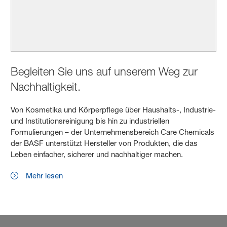
Begleiten Sie uns auf unserem Weg zur
Nachhaltigkeit.
Von Kosmetika und Körperpflege über Haushalts-, Industrie-
und Institutionsreinigung bis hin zu industriellen
Formulierungen – der Unternehmensbereich Care Chemicals
der BASF unterstützt Hersteller von Produkten, die das
Leben einfacher, sicherer und nachhaltiger machen.
Mehr lesen