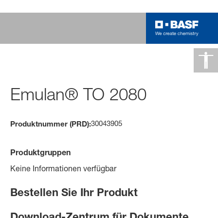
Emulan® TO 2080
30043905
Produktnummer (PRD):
Produktgruppen
Keine Informationen verfügbar
Bestellen Sie Ihr Produkt
Download-Zentrum für Dokumente