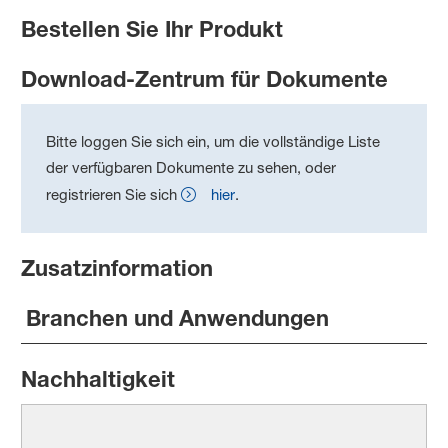
Bestellen Sie Ihr Produkt
Download-Zentrum für Dokumente
Bitte loggen Sie sich ein, um die vollständige Liste
der verfügbaren Dokumente zu sehen, oder
registrieren Sie sich
hier
.
Zusatzinformation
Branchen und Anwendungen
Nachhaltigkeit