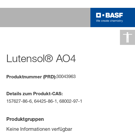
Lutensol® AO4
30043963
Produktnummer (PRD):
Details zum Produkt-CAS:
157627-86-6, 64425-86-1, 68002-97-1
Produktgruppen
Keine Informationen verfügbar