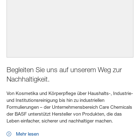
Begleiten Sie uns auf unserem Weg zur
Nachhaltigkeit.
Von Kosmetika und Körperpflege über Haushalts-, Industrie-
und Institutionsreinigung bis hin zu industriellen
Formulierungen – der Unternehmensbereich Care Chemicals
der BASF unterstützt Hersteller von Produkten, die das
Leben einfacher, sicherer und nachhaltiger machen.
Mehr lesen