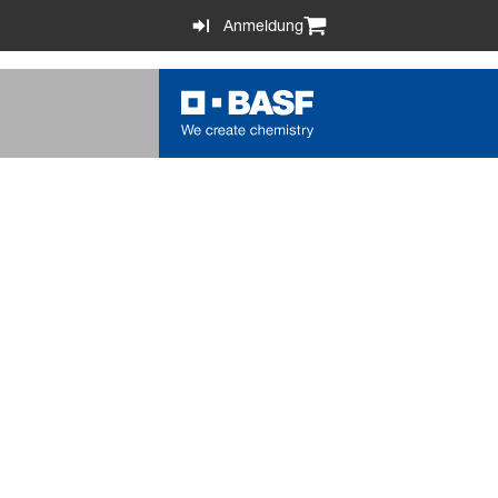
Anmeldung