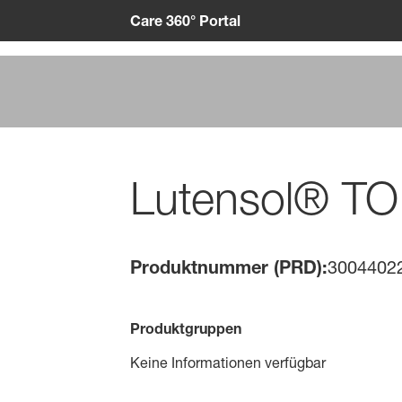
Care 360° Portal
Lutensol® TO
Produktnummer (PRD):
3004402
Produktgruppen
Keine Informationen verfügbar