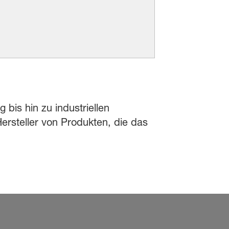
 bis hin zu industriellen
rsteller von Produkten, die das