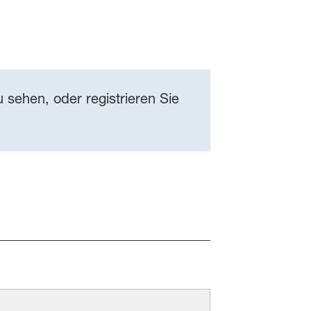
 sehen, oder registrieren Sie