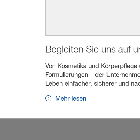
Begleiten Sie uns auf 
Von Kosmetika und Körperpflege übe
Formulierungen – der Unternehmen
Leben einfacher, sicherer und na
Mehr lesen