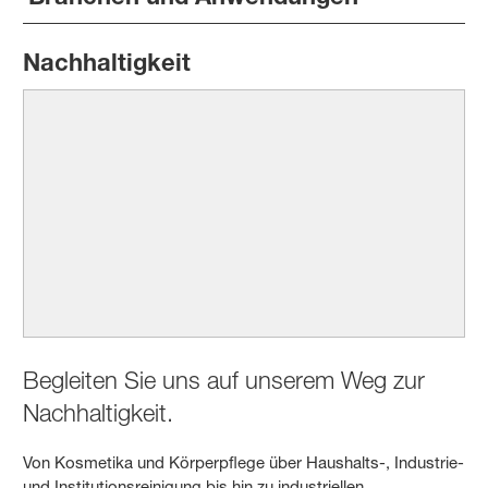
Nachhaltigkeit
Begleiten Sie uns auf unserem Weg zur
Nachhaltigkeit.
Von Kosmetika und Körperpflege über Haushalts-, Industrie-
und Institutionsreinigung bis hin zu industriellen