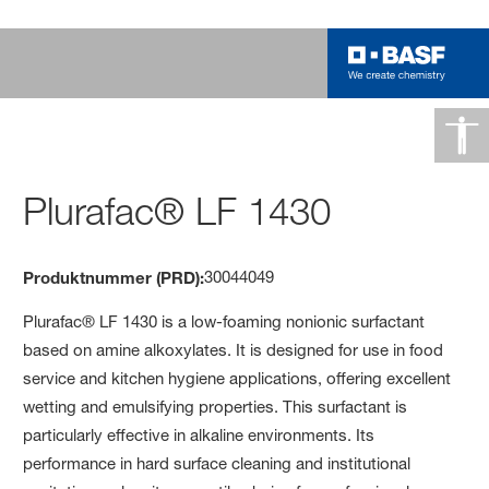
Plurafac® LF 1430
30044049
Produktnummer (PRD):
Plurafac® LF 1430 is a low-foaming nonionic surfactant
based on amine alkoxylates. It is designed for use in food
service and kitchen hygiene applications, offering excellent
wetting and emulsifying properties. This surfactant is
particularly effective in alkaline environments. Its
performance in hard surface cleaning and institutional