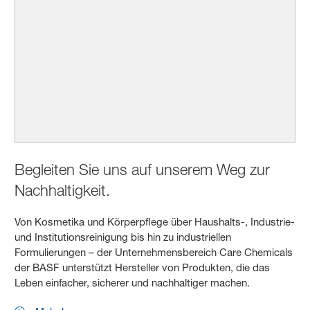
Begleiten Sie uns auf unserem Weg zur
Nachhaltigkeit.
Von Kosmetika und Körperpflege über Haushalts-, Industrie-
und Institutionsreinigung bis hin zu industriellen
Formulierungen – der Unternehmensbereich Care Chemicals
der BASF unterstützt Hersteller von Produkten, die das
Leben einfacher, sicherer und nachhaltiger machen.