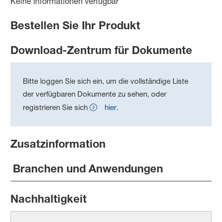
Keine Informationen verfügbar
Bestellen Sie Ihr Produkt
Download-Zentrum für Dokumente
Bitte loggen Sie sich ein, um die vollständige Liste
der verfügbaren Dokumente zu sehen, oder
registrieren Sie sich
hier
.
Zusatzinformation
Branchen und Anwendungen
Nachhaltigkeit