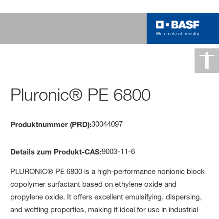
Pluronic® PE 6800
30044097
Produktnummer (PRD):
9003-11-6
Details zum Produkt-CAS:
PLURONIC® PE 6800 is a high-performance nonionic block
copolymer surfactant based on ethylene oxide and
propylene oxide. It offers excellent emulsifying, dispersing,
and wetting properties, making it ideal for use in industrial