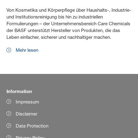
Von Kosmetika und Körperpflege über Haushalts-, Industrie-
und Institutionsreinigung bis hin zu industriellen
Formulierungen – der Unternehmensbereich Care Chemicals
der BASF unterstützt Hersteller von Produkten, die das
Leben einfacher, sicherer und nachhaltiger machen.
Mehr lesen
Information
Impressum
Disclaimer
Data Protection
Privacy Policy