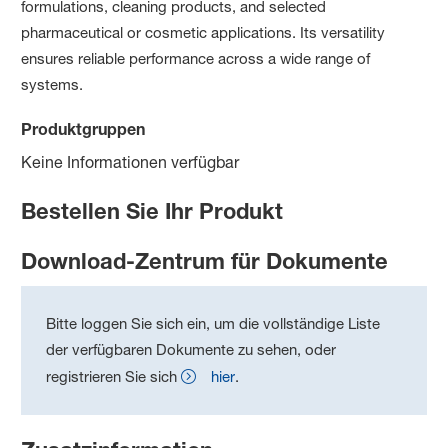
formulations, cleaning products, and selected
pharmaceutical or cosmetic applications. Its versatility
ensures reliable performance across a wide range of
systems.
Produktgruppen
Keine Informationen verfügbar
Bestellen Sie Ihr Produkt
Download-Zentrum für Dokumente
Bitte loggen Sie sich ein, um die vollständige Liste
der verfügbaren Dokumente zu sehen, oder
registrieren Sie sich
hier
.