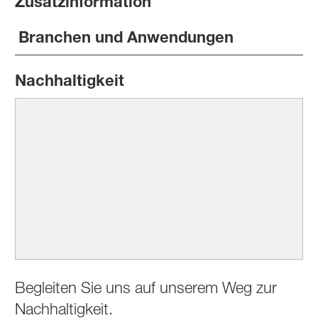
Zusatzinformation
Branchen und Anwendungen
Nachhaltigkeit
Begleiten Sie uns auf unserem Weg zur
Nachhaltigkeit.