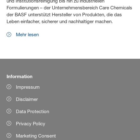
und Institutionsreinigung bis hin zu industriellen
Formulierungen – der Unternehmensbereich Care Chemicals
der BASF unterstützt Hersteller von Produkten, die das
Leben einfacher, sicherer und nachhaltiger machen.
Mehr lesen
Information
Impressum
Disclaimer
Data Protection
Privacy Policy
Marketing Consent