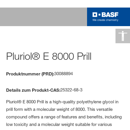
Pluriol® E 8000 Prill
30088894
Produktnummer (PRD):
25322-68-3
Details zum Produkt-CAS:
Pluriol® E 8000 Prill is a high-quality polyethylene glycol in
prill form with a molecular weight of 8000. This versatile
compound offers a range of features and benefits, including
low toxicity and a molecular weight suitable for various