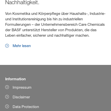
Nachhaltigkeit.
Von Kosmetika und Körperpflege über Haushalts-, Industrie-
und Institutionsreinigung bis hin zu industriellen
Formulierungen – der Unternehmensbereich Care Chemicals
der BASF unterstützt Hersteller von Produkten, die das
Leben einfacher, sicherer und nachhaltiger machen.
Mehr lesen
Information
Impressum
Disclaimer
Data Protection