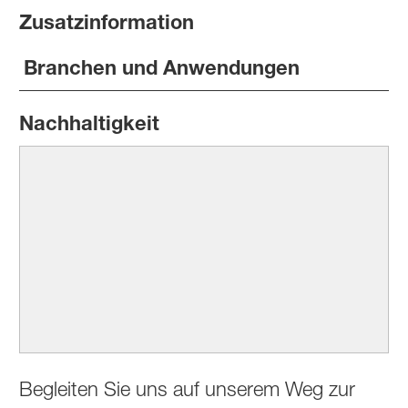
Zusatzinformation
Branchen und Anwendungen
Nachhaltigkeit
Begleiten Sie uns auf unserem Weg zur