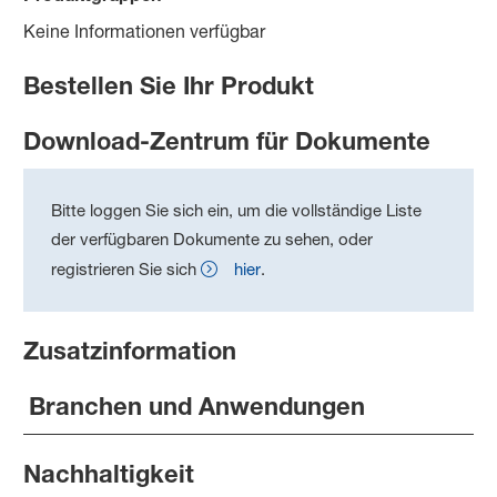
Keine Informationen verfügbar
Bestellen Sie Ihr Produkt
Download-Zentrum für Dokumente
Bitte loggen Sie sich ein, um die vollständige Liste
der verfügbaren Dokumente zu sehen, oder
registrieren Sie sich
hier
.
Zusatzinformation
Branchen und Anwendungen
Nachhaltigkeit