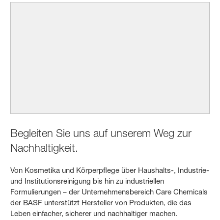
Begleiten Sie uns auf unserem Weg zur
Nachhaltigkeit.
Von Kosmetika und Körperpflege über Haushalts-, Industrie-
und Institutionsreinigung bis hin zu industriellen
Formulierungen – der Unternehmensbereich Care Chemicals
der BASF unterstützt Hersteller von Produkten, die das
Leben einfacher, sicherer und nachhaltiger machen.