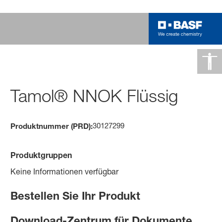
Tamol® NNOK Flüssig
30127299
Produktnummer (PRD):
Produktgruppen
Keine Informationen verfügbar
Bestellen Sie Ihr Produkt
Download-Zentrum für Dokumente