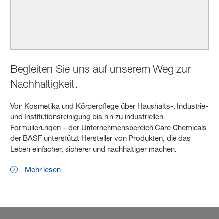
Begleiten Sie uns auf unserem Weg zur
Nachhaltigkeit.
Von Kosmetika und Körperpflege über Haushalts-, Industrie-
und Institutionsreinigung bis hin zu industriellen
Formulierungen – der Unternehmensbereich Care Chemicals
der BASF unterstützt Hersteller von Produkten, die das
Leben einfacher, sicherer und nachhaltiger machen.
Mehr lesen