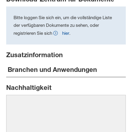
Bitte loggen Sie sich ein, um die vollständige Liste
der verfügbaren Dokumente zu sehen, oder
registrieren Sie sich
hier
.
Zusatzinformation
Branchen und Anwendungen
Nachhaltigkeit