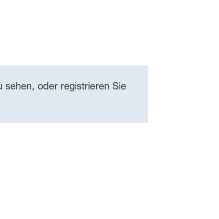
 sehen, oder registrieren Sie