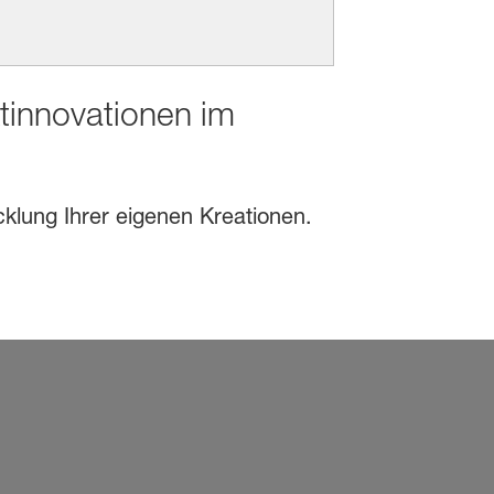
ktinnovationen im
cklung Ihrer eigenen Kreationen.