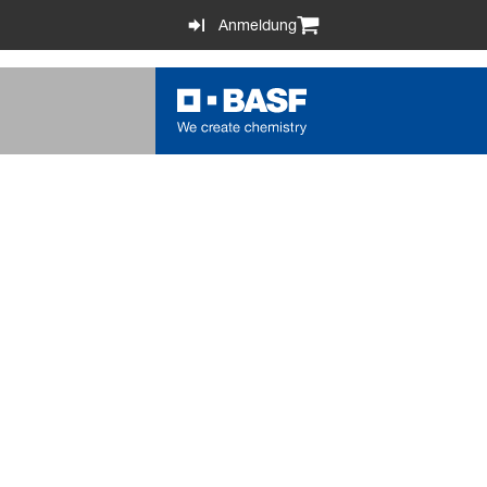
Anmeldung