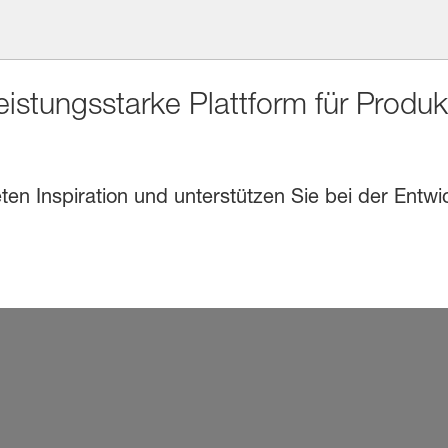
eistungsstarke Plattform für Produ
en Inspiration und unterstützen Sie bei der Entwi