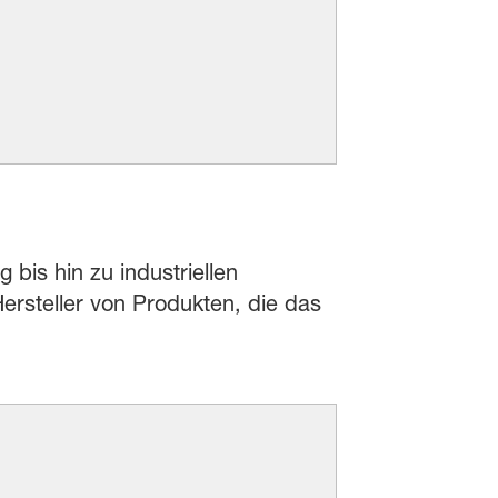
 bis hin zu industriellen
rsteller von Produkten, die das