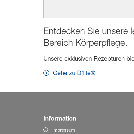
Entdecken Sie unsere l
Bereich Körperpflege.
Unsere exklusiven Rezepturen biet
Gehe zu D’lite®
Information
Impressum