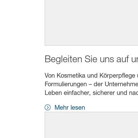
Begleiten Sie uns auf 
Von Kosmetika und Körperpflege übe
Formulierungen – der Unternehmen
Leben einfacher, sicherer und na
Mehr lesen