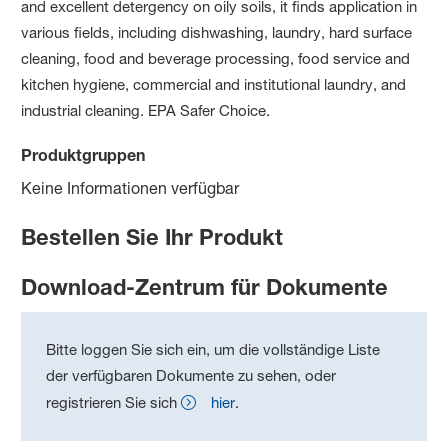
and excellent detergency on oily soils, it finds application in
various fields, including dishwashing, laundry, hard surface
cleaning, food and beverage processing, food service and
kitchen hygiene, commercial and institutional laundry, and
industrial cleaning. EPA Safer Choice.
Produktgruppen
Keine Informationen verfügbar
Bestellen Sie Ihr Produkt
Download-Zentrum für Dokumente
Bitte loggen Sie sich ein, um die vollständige Liste
der verfügbaren Dokumente zu sehen, oder
registrieren Sie sich
hier
.