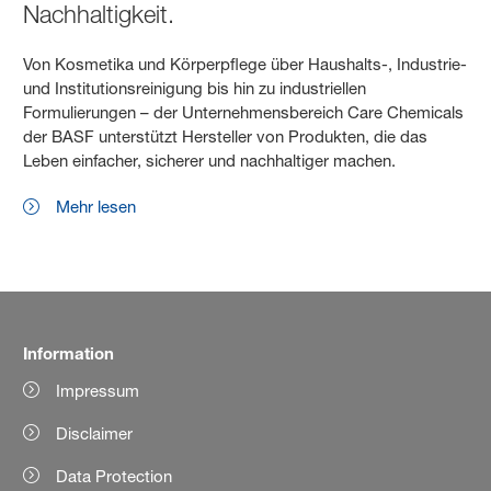
Nachhaltigkeit.
Von Kosmetika und Körperpflege über Haushalts-, Industrie-
und Institutionsreinigung bis hin zu industriellen
Formulierungen – der Unternehmensbereich Care Chemicals
der BASF unterstützt Hersteller von Produkten, die das
Leben einfacher, sicherer und nachhaltiger machen.
Mehr lesen
Information
Impressum
Disclaimer
Data Protection