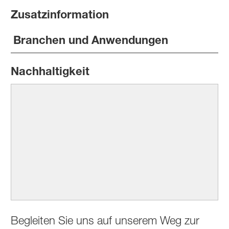
Zusatzinformation
Branchen und Anwendungen
Nachhaltigkeit
Begleiten Sie uns auf unserem Weg zur