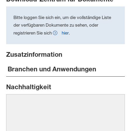
Bitte loggen Sie sich ein, um die vollständige Liste
der verfügbaren Dokumente zu sehen, oder
registrieren Sie sich
hier
.
Zusatzinformation
Branchen und Anwendungen
Nachhaltigkeit