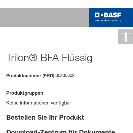
Trilon® BFA Flüssig
30235602
Produktnummer (PRD):
Produktgruppen
Keine Informationen verfügbar
Bestellen Sie Ihr Produkt
Download-Zentrum für Dokumente