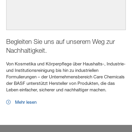
Begleiten Sie uns auf unserem Weg zur
Nachhaltigkeit.
Von Kosmetika und Körperpflege über Haushalts-, Industrie-
und Institutionsreinigung bis hin zu industriellen
Formulierungen – der Unternehmensbereich Care Chemicals
der BASF unterstützt Hersteller von Produkten, die das
Leben einfacher, sicherer und nachhaltiger machen.
Mehr lesen