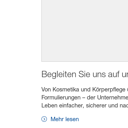
Begleiten Sie uns auf 
Von Kosmetika und Körperpflege übe
Formulierungen – der Unternehmen
Leben einfacher, sicherer und na
Mehr lesen