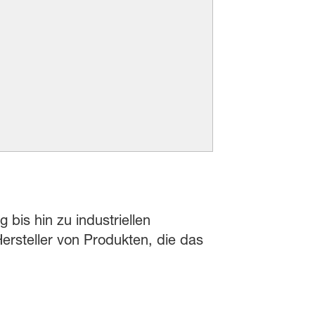
 bis hin zu industriellen
rsteller von Produkten, die das