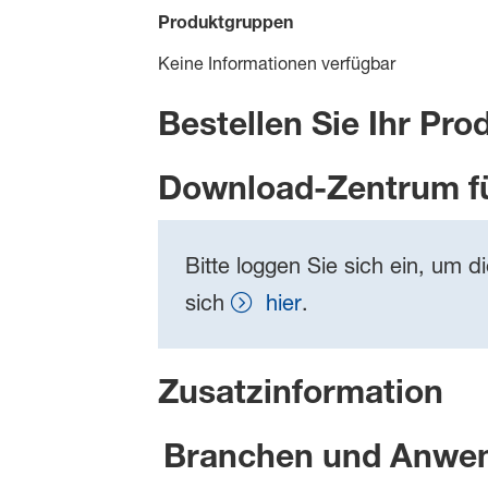
Produktgruppen
Keine Informationen verfügbar
Bestellen Sie Ihr Pro
Download-Zentrum f
Bitte loggen Sie sich ein, um d
sich
hier
.
Zusatzinformation
Branchen und Anwe