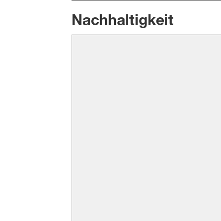
Nachhaltigkeit