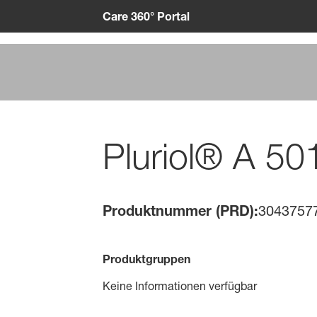
Care 360° Portal
Pluriol® A 5
Produktnummer (PRD):
3043757
Produktgruppen
Keine Informationen verfügbar