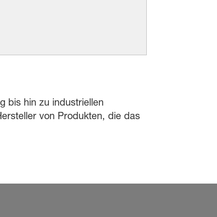
 bis hin zu industriellen
rsteller von Produkten, die das