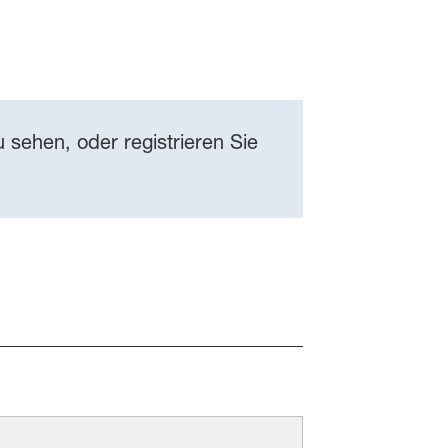
 sehen, oder registrieren Sie