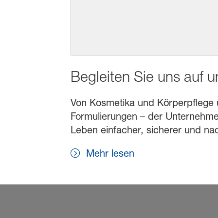
Begleiten Sie uns auf 
Von Kosmetika und Körperpflege übe
Formulierungen – der Unternehmen
Leben einfacher, sicherer und na
Mehr lesen