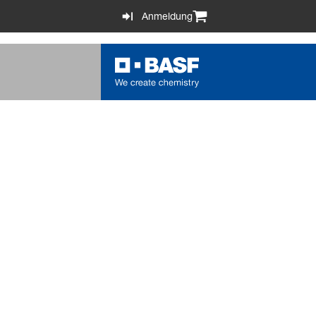
Anmeldung