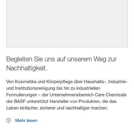
Begleiten Sie uns auf unserem Weg zur
Nachhaltigkeit.
Von Kosmetika und Körperpflege über Haushalts-, Industrie-
und Institutionsreinigung bis hin zu industriellen
Formulierungen – der Unternehmensbereich Care Chemicals
der BASF unterstützt Hersteller von Produkten, die das
Leben einfacher, sicherer und nachhaltiger machen.
Mehr lesen