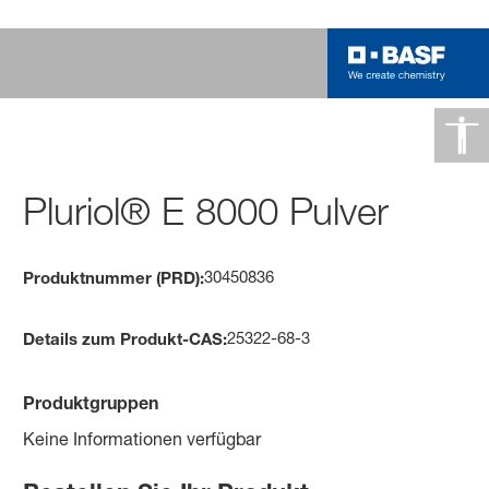
Pluriol® E 8000 Pulver
30450836
Produktnummer (PRD):
25322-68-3
Details zum Produkt-CAS:
Produktgruppen
Keine Informationen verfügbar