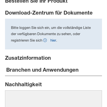
Bestellen Sie Ihr Produkt
Download-Zentrum für Dokumente
Bitte loggen Sie sich ein, um die vollständige Liste
der verfügbaren Dokumente zu sehen, oder
registrieren Sie sich
hier
.
Zusatzinformation
Branchen und Anwendungen
Nachhaltigkeit