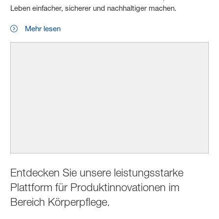
Leben einfacher, sicherer und nachhaltiger machen.
Mehr lesen
Entdecken Sie unsere leistungsstarke
Plattform für Produktinnovationen im
Bereich Körperpflege.