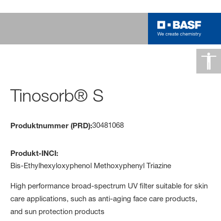
Tinosorb® S
30481068
Produktnummer (PRD):
Produkt-INCI:
Bis-Ethylhexyloxyphenol Methoxyphenyl Triazine
High performance broad-spectrum UV filter suitable for skin
care applications, such as anti-aging face care products,
and sun protection products