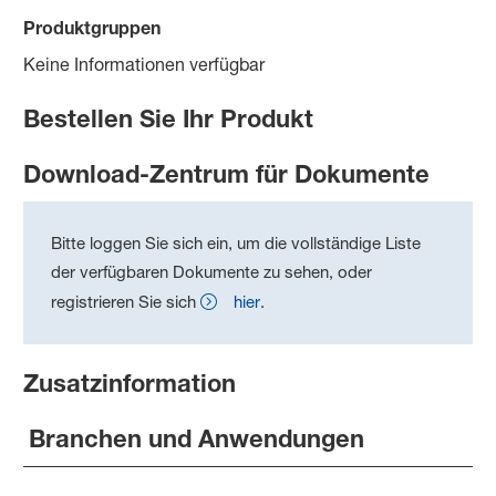
Produktgruppen
Keine Informationen verfügbar
Bestellen Sie Ihr Produkt
Download-Zentrum für Dokumente
Bitte loggen Sie sich ein, um die vollständige Liste
der verfügbaren Dokumente zu sehen, oder
registrieren Sie sich
hier
.
Zusatzinformation
Branchen und Anwendungen