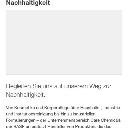
Nachhaltigkeit
Begleiten Sie uns auf unserem Weg zur
Nachhaltigkeit.
Von Kosmetika und Körperpflege über Haushalts-, Industrie-
und Institutionsreinigung bis hin zu industriellen
Formulierungen – der Unternehmensbereich Care Chemicals
der BASF unterstützt Hersteller von Produkten, die das