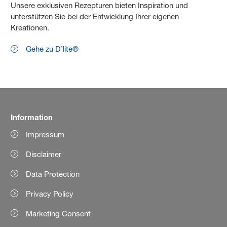
Unsere exklusiven Rezepturen bieten Inspiration und
unterstützen Sie bei der Entwicklung Ihrer eigenen
Kreationen.
Gehe zu D’lite®
Information
Impressum
Disclaimer
Data Protection
Privacy Policy
Marketing Consent