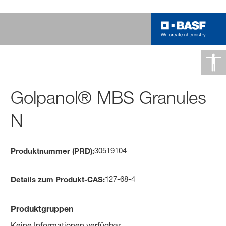
Golpanol® MBS Granules
N
30519104
Produktnummer (PRD):
127-68-4
Details zum Produkt-CAS:
Produktgruppen
Keine Informationen verfügbar