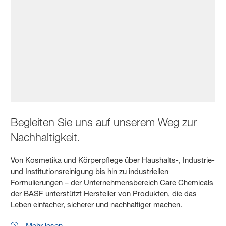
Begleiten Sie uns auf unserem Weg zur
Nachhaltigkeit.
Von Kosmetika und Körperpflege über Haushalts-, Industrie-
und Institutionsreinigung bis hin zu industriellen
Formulierungen – der Unternehmensbereich Care Chemicals
der BASF unterstützt Hersteller von Produkten, die das
Leben einfacher, sicherer und nachhaltiger machen.
Mehr lesen