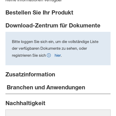
Bestellen Sie Ihr Produkt
Download-Zentrum für Dokumente
Bitte loggen Sie sich ein, um die vollständige Liste
der verfügbaren Dokumente zu sehen, oder
registrieren Sie sich
hier
.
Zusatzinformation
Branchen und Anwendungen
Nachhaltigkeit