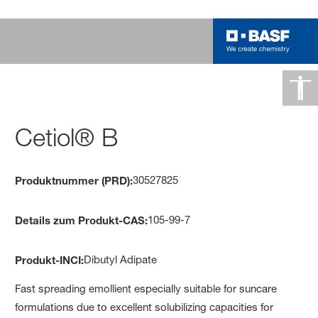
Cetiol® B
30527825
Produktnummer (PRD):
105-99-7
Details zum Produkt-CAS:
Dibutyl Adipate
Produkt-INCI:
Fast spreading emollient especially suitable for suncare
formulations due to excellent solubilizing capacities for