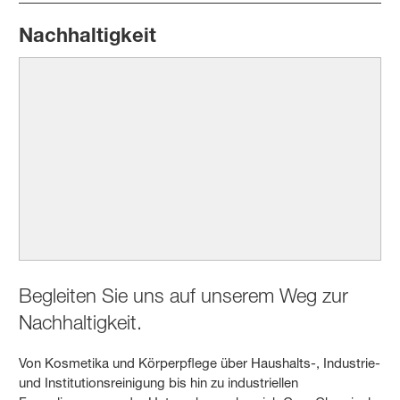
Nachhaltigkeit
Begleiten Sie uns auf unserem Weg zur
Nachhaltigkeit.
Von Kosmetika und Körperpflege über Haushalts-, Industrie-
und Institutionsreinigung bis hin zu industriellen