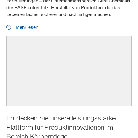
Formulierungen – der Unternehmensbereich Care Chemicals
der BASF unterstützt Hersteller von Produkten, die das
Leben einfacher, sicherer und nachhaltiger machen.
Mehr lesen
Entdecken Sie unsere leistungsstarke
Plattform für Produktinnovationen im
Bereich Körperpflege.