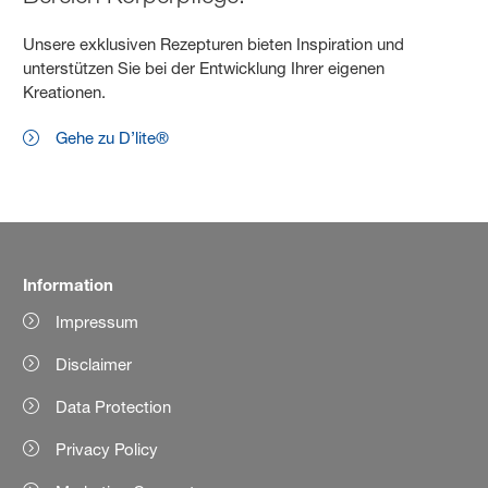
Unsere exklusiven Rezepturen bieten Inspiration und
unterstützen Sie bei der Entwicklung Ihrer eigenen
Kreationen.
Gehe zu D’lite®
Information
Impressum
Disclaimer
Data Protection
Privacy Policy