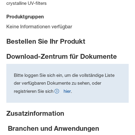
crystalline UV-filters
Produktgruppen
Keine Informationen verfügbar
Bestellen Sie Ihr Produkt
Download-Zentrum für Dokumente
Bitte loggen Sie sich ein, um die vollständige Liste
der verfügbaren Dokumente zu sehen, oder
registrieren Sie sich
hier
.
Zusatzinformation
Branchen und Anwendungen