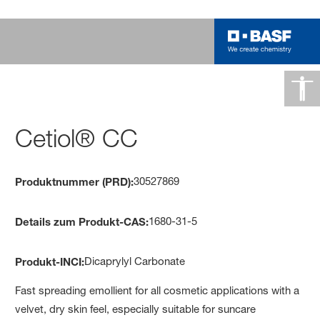
Cetiol® CC
30527869
Produktnummer (PRD):
1680-31-5
Details zum Produkt-CAS:
Dicaprylyl Carbonate
Produkt-INCI:
Fast spreading emollient for all cosmetic applications with a
velvet, dry skin feel, especially suitable for suncare