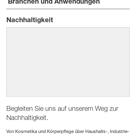
Branchen und Anwendungen
Nachhaltigkeit
Begleiten Sie uns auf unserem Weg zur
Nachhaltigkeit.
Von Kosmetika und Körperpflege über Haushalts-, Industrie-