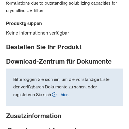
formulations due to outstanding solubilizing capacities for
crystalline UV-filters
Produktgruppen
Keine Informationen verfügbar
Bestellen Sie Ihr Produkt
Download-Zentrum für Dokumente
Bitte loggen Sie sich ein, um die vollständige Liste
der verfügbaren Dokumente zu sehen, oder
registrieren Sie sich
hier
.
Zusatzinformation