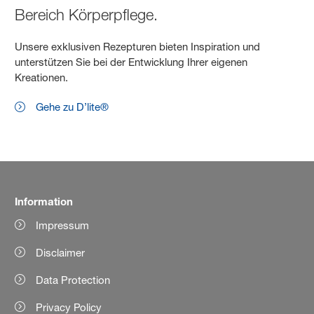
Bereich Körperpflege.
Unsere exklusiven Rezepturen bieten Inspiration und
unterstützen Sie bei der Entwicklung Ihrer eigenen
Kreationen.
Gehe zu D’lite®
Information
Impressum
Disclaimer
Data Protection
Privacy Policy