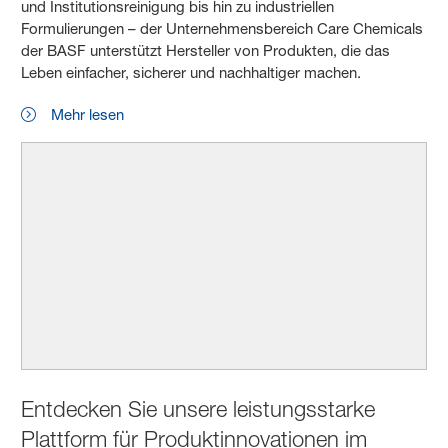
und Institutionsreinigung bis hin zu industriellen
Formulierungen – der Unternehmensbereich Care Chemicals
der BASF unterstützt Hersteller von Produkten, die das
Leben einfacher, sicherer und nachhaltiger machen.
Mehr lesen
Entdecken Sie unsere leistungsstarke
Plattform für Produktinnovationen im