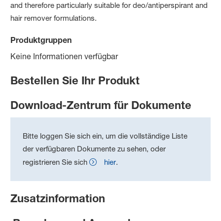
and therefore particularly suitable for deo/antiperspirant and
hair remover formulations.
Produktgruppen
Keine Informationen verfügbar
Bestellen Sie Ihr Produkt
Download-Zentrum für Dokumente
Bitte loggen Sie sich ein, um die vollständige Liste
der verfügbaren Dokumente zu sehen, oder
registrieren Sie sich
hier
.
Zusatzinformation