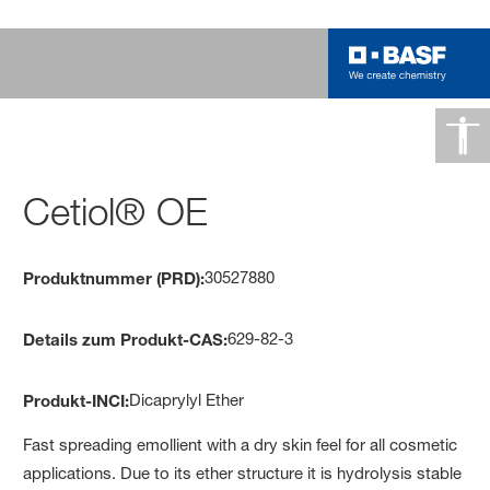
Cetiol® OE
30527880
Produktnummer (PRD):
629-82-3
Details zum Produkt-CAS:
Dicaprylyl Ether
Produkt-INCI:
Fast spreading emollient with a dry skin feel for all cosmetic
applications. Due to its ether structure it is hydrolysis stable