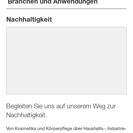
Branchen und Anwendungen
Nachhaltigkeit
Begleiten Sie uns auf unserem Weg zur
Nachhaltigkeit.
Von Kosmetika und Körperpflege über Haushalts-, Industrie-