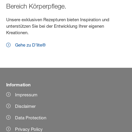
Bereich Körperpflege.
Unsere exklusiven Rezepturen bieten Inspiration und
unterstützen Sie bei der Entwicklung Ihrer eigenen
Kreationen.
Gehe zu D’lite®
Information
Impressum
Disclaimer
Data Protection
Privacy Policy