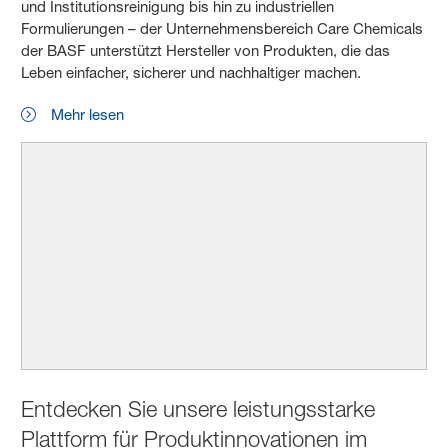
und Institutionsreinigung bis hin zu industriellen
Formulierungen – der Unternehmensbereich Care Chemicals
der BASF unterstützt Hersteller von Produkten, die das
Leben einfacher, sicherer und nachhaltiger machen.
Mehr lesen
Entdecken Sie unsere leistungsstarke
Plattform für Produktinnovationen im