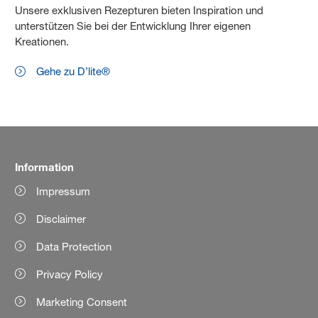
Unsere exklusiven Rezepturen bieten Inspiration und
unterstützen Sie bei der Entwicklung Ihrer eigenen
Kreationen.
Gehe zu D’lite®
Information
Impressum
Disclaimer
Data Protection
Privacy Policy
Marketing Consent