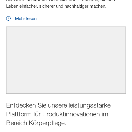
Leben einfacher, sicherer und nachhaltiger machen.
Mehr lesen
Entdecken Sie unsere leistungsstarke
Plattform für Produktinnovationen im
Bereich Körperpflege.