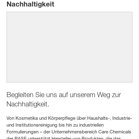
Nachhaltigkeit
Begleiten Sie uns auf unserem Weg zur
Nachhaltigkeit.
Von Kosmetika und Körperpflege über Haushalts-, Industrie-
und Institutionsreinigung bis hin zu industriellen
Formulierungen – der Unternehmensbereich Care Chemicals
der BASF unterstützt Hersteller von Produkten, die das