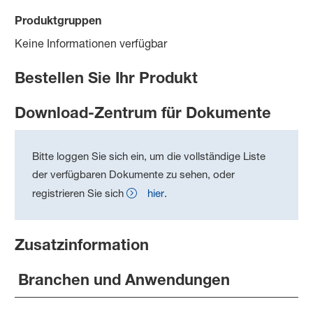
Produktgruppen
Keine Informationen verfügbar
Bestellen Sie Ihr Produkt
Download-Zentrum für Dokumente
Bitte loggen Sie sich ein, um die vollständige Liste
der verfügbaren Dokumente zu sehen, oder
registrieren Sie sich
hier
.
Zusatzinformation
Branchen und Anwendungen