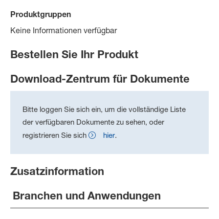
Produktgruppen
Keine Informationen verfügbar
Bestellen Sie Ihr Produkt
Download-Zentrum für Dokumente
Bitte loggen Sie sich ein, um die vollständige Liste
der verfügbaren Dokumente zu sehen, oder
registrieren Sie sich
hier
.
Zusatzinformation
Branchen und Anwendungen