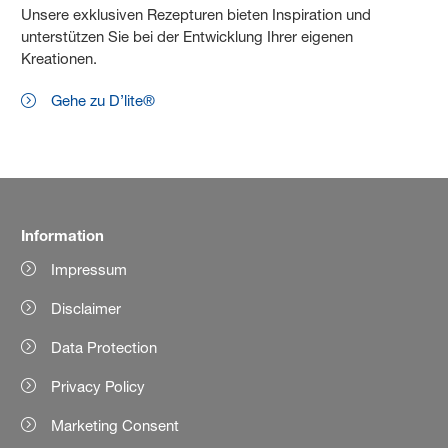
Unsere exklusiven Rezepturen bieten Inspiration und
unterstützen Sie bei der Entwicklung Ihrer eigenen
Kreationen.
Gehe zu D’lite®
Information
Impressum
Disclaimer
Data Protection
Privacy Policy
Marketing Consent