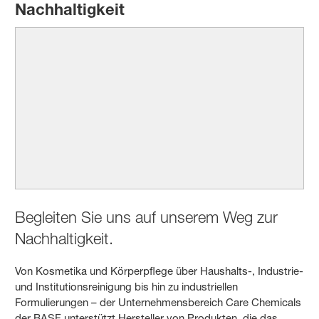
Nachhaltigkeit
Begleiten Sie uns auf unserem Weg zur
Nachhaltigkeit.
Von Kosmetika und Körperpflege über Haushalts-, Industrie-
und Institutionsreinigung bis hin zu industriellen
Formulierungen – der Unternehmensbereich Care Chemicals
der BASF unterstützt Hersteller von Produkten, die das