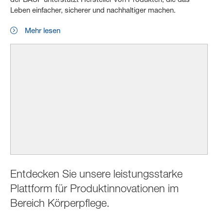
Leben einfacher, sicherer und nachhaltiger machen.
Mehr lesen
Entdecken Sie unsere leistungsstarke
Plattform für Produktinnovationen im
Bereich Körperpflege.