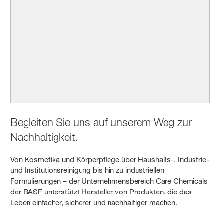
Begleiten Sie uns auf unserem Weg zur
Nachhaltigkeit.
Von Kosmetika und Körperpflege über Haushalts-, Industrie-
und Institutionsreinigung bis hin zu industriellen
Formulierungen – der Unternehmensbereich Care Chemicals
der BASF unterstützt Hersteller von Produkten, die das
Leben einfacher, sicherer und nachhaltiger machen.