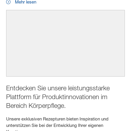
Mehr lesen
Entdecken Sie unsere leistungsstarke
Plattform für Produktinnovationen im
Bereich Körperpflege.
Unsere exklusiven Rezepturen bieten Inspiration und
unterstützen Sie bei der Entwicklung Ihrer eigenen