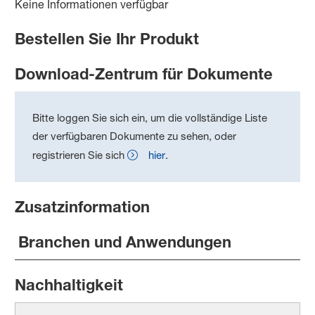
Keine Informationen verfügbar
Bestellen Sie Ihr Produkt
Download-Zentrum für Dokumente
Bitte loggen Sie sich ein, um die vollständige Liste
der verfügbaren Dokumente zu sehen, oder
registrieren Sie sich
hier
.
Zusatzinformation
Branchen und Anwendungen
Nachhaltigkeit