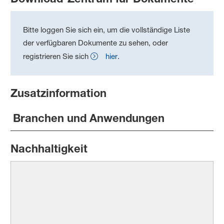
Bitte loggen Sie sich ein, um die vollständige Liste
der verfügbaren Dokumente zu sehen, oder
registrieren Sie sich
hier
.
Zusatzinformation
Branchen und Anwendungen
Nachhaltigkeit