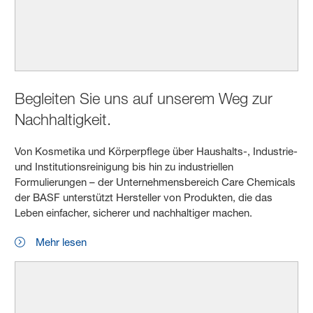
Begleiten Sie uns auf unserem Weg zur
Nachhaltigkeit.
Von Kosmetika und Körperpflege über Haushalts-, Industrie-
und Institutionsreinigung bis hin zu industriellen
Formulierungen – der Unternehmensbereich Care Chemicals
der BASF unterstützt Hersteller von Produkten, die das
Leben einfacher, sicherer und nachhaltiger machen.
Mehr lesen