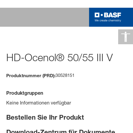
HD-Ocenol® 50/55 III V
30528151
Produktnummer (PRD):
Produktgruppen
Keine Informationen verfügbar
Bestellen Sie Ihr Produkt
Download-Zentrum für Dokumente