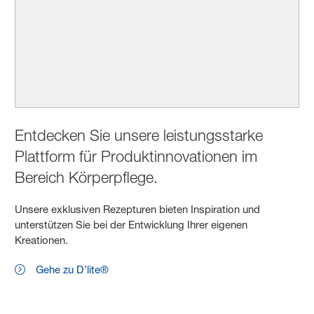
Entdecken Sie unsere leistungsstarke
Plattform für Produktinnovationen im
Bereich Körperpflege.
Unsere exklusiven Rezepturen bieten Inspiration und
unterstützen Sie bei der Entwicklung Ihrer eigenen
Kreationen.
Gehe zu D’lite®