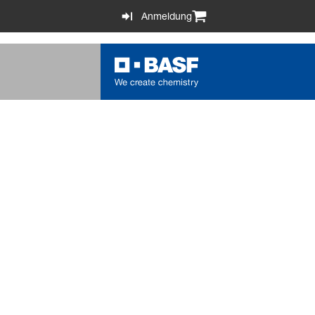
Anmeldung