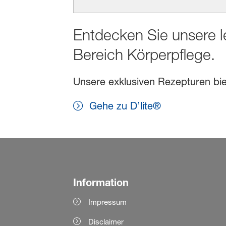
Entdecken Sie unsere l
Bereich Körperpflege.
Unsere exklusiven Rezepturen biet
Gehe zu D’lite®
Information
Impressum
Disclaimer