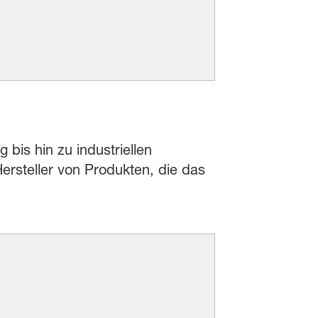
 bis hin zu industriellen
rsteller von Produkten, die das