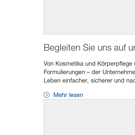
Begleiten Sie uns auf 
Von Kosmetika und Körperpflege übe
Formulierungen – der Unternehmen
Leben einfacher, sicherer und na
Mehr lesen