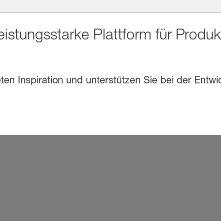
eistungsstarke Plattform für Produ
en Inspiration und unterstützen Sie bei der Entwi