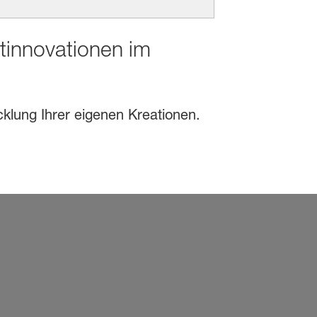
ktinnovationen im
cklung Ihrer eigenen Kreationen.