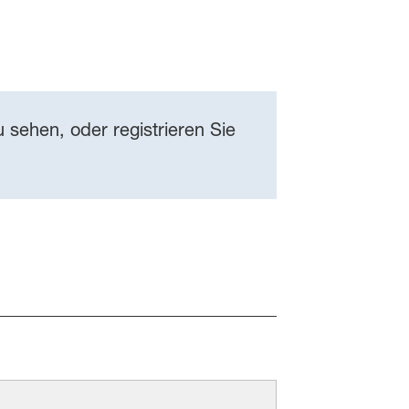
 sehen, oder registrieren Sie