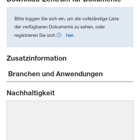
Bitte loggen Sie sich ein, um die vollständige Liste
der verfügbaren Dokumente zu sehen, oder
registrieren Sie sich
hier
.
Zusatzinformation
Branchen und Anwendungen
Nachhaltigkeit