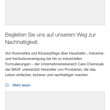
Begleiten Sie uns auf unserem Weg zur
Nachhaltigkeit.
Von Kosmetika und Körperpflege über Haushalts-, Industrie-
und Institutionsreinigung bis hin zu industriellen
Formulierungen – der Unternehmensbereich Care Chemicals
der BASF unterstützt Hersteller von Produkten, die das
Leben einfacher, sicherer und nachhaltiger machen.
Mehr lesen