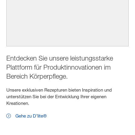
Entdecken Sie unsere leistungsstarke
Plattform für Produktinnovationen im
Bereich Körperpflege.
Unsere exklusiven Rezepturen bieten Inspiration und
unterstützen Sie bei der Entwicklung Ihrer eigenen
Kreationen.
Gehe zu D’lite®