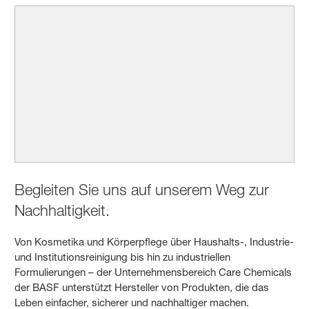
Begleiten Sie uns auf unserem Weg zur
Nachhaltigkeit.
Von Kosmetika und Körperpflege über Haushalts-, Industrie-
und Institutionsreinigung bis hin zu industriellen
Formulierungen – der Unternehmensbereich Care Chemicals
der BASF unterstützt Hersteller von Produkten, die das
Leben einfacher, sicherer und nachhaltiger machen.