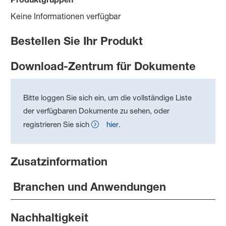
Keine Informationen verfügbar
Bestellen Sie Ihr Produkt
Download-Zentrum für Dokumente
Bitte loggen Sie sich ein, um die vollständige Liste
der verfügbaren Dokumente zu sehen, oder
registrieren Sie sich
hier
.
Zusatzinformation
Branchen und Anwendungen
Nachhaltigkeit