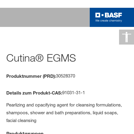
Cutina® EGMS
30528370
Produktnummer (PRD):
91031-31-1
Details zum Produkt-CAS:
Pearlizing and opacifying agent for cleansing formulations,
shampoos, shower and bath preparations, liquid soaps,
facial cleansing
Produktgruppen