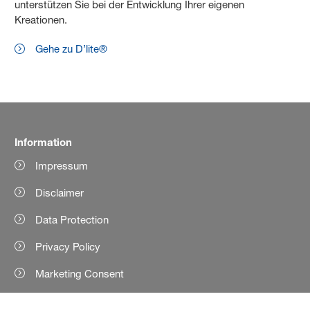
unterstützen Sie bei der Entwicklung Ihrer eigenen
Kreationen.
Gehe zu D’lite®
Information
Impressum
Disclaimer
Data Protection
Privacy Policy
Marketing Consent