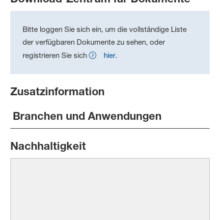
Bitte loggen Sie sich ein, um die vollständige Liste
der verfügbaren Dokumente zu sehen, oder
registrieren Sie sich
hier
.
Zusatzinformation
Branchen und Anwendungen
Nachhaltigkeit