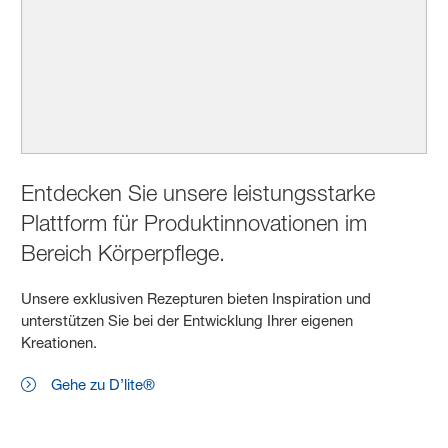
Entdecken Sie unsere leistungsstarke
Plattform für Produktinnovationen im
Bereich Körperpflege.
Unsere exklusiven Rezepturen bieten Inspiration und
unterstützen Sie bei der Entwicklung Ihrer eigenen
Kreationen.
Gehe zu D’lite®