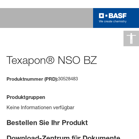
Texapon® NSO BZ
30528483
Produktnummer (PRD):
Produktgruppen
Keine Informationen verfügbar
Bestellen Sie Ihr Produkt
Download-Zentrum für Dokumente