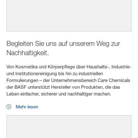
Begleiten Sie uns auf unserem Weg zur
Nachhaltigkeit.
Von Kosmetika und Körperpflege über Haushalts-, Industrie-
und Institutionsreinigung bis hin zu industriellen
Formulierungen – der Unternehmensbereich Care Chemicals
der BASF unterstützt Hersteller von Produkten, die das
Leben einfacher, sicherer und nachhaltiger machen.
Mehr lesen