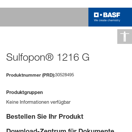
Sulfopon® 1216 G
30528495
Produktnummer (PRD):
Produktgruppen
Keine Informationen verfügbar
Bestellen Sie Ihr Produkt
Download-Zentrum für Dokumente