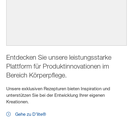
Entdecken Sie unsere leistungsstarke
Plattform für Produktinnovationen im
Bereich Körperpflege.
Unsere exklusiven Rezepturen bieten Inspiration und
unterstützen Sie bei der Entwicklung Ihrer eigenen
Kreationen.
Gehe zu D’lite®