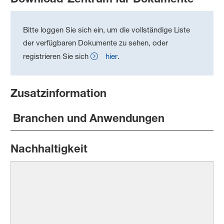
Bitte loggen Sie sich ein, um die vollständige Liste
der verfügbaren Dokumente zu sehen, oder
registrieren Sie sich
hier
.
Zusatzinformation
Branchen und Anwendungen
Nachhaltigkeit