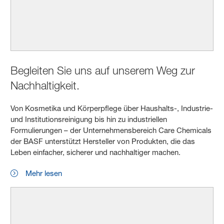
Begleiten Sie uns auf unserem Weg zur
Nachhaltigkeit.
Von Kosmetika und Körperpflege über Haushalts-, Industrie-
und Institutionsreinigung bis hin zu industriellen
Formulierungen – der Unternehmensbereich Care Chemicals
der BASF unterstützt Hersteller von Produkten, die das
Leben einfacher, sicherer und nachhaltiger machen.
Mehr lesen