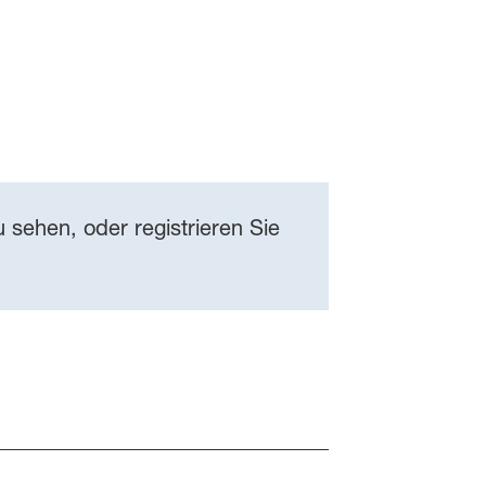
 sehen, oder registrieren Sie