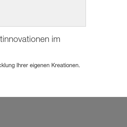
ktinnovationen im
cklung Ihrer eigenen Kreationen.