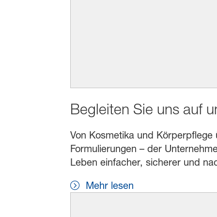
Begleiten Sie uns auf 
Von Kosmetika und Körperpflege übe
Formulierungen – der Unternehmen
Leben einfacher, sicherer und na
Mehr lesen