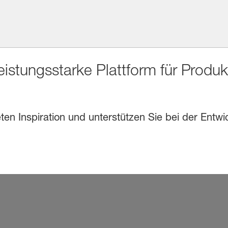
eistungsstarke Plattform für Produ
en Inspiration und unterstützen Sie bei der Entwi