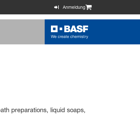
Anmeldung
ath preparations, liquid soaps,