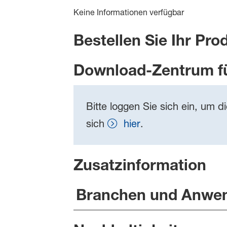
Keine Informationen verfügbar
Bestellen Sie Ihr Pro
Download-Zentrum f
Bitte loggen Sie sich ein, um d
sich
hier
.
Zusatzinformation
Branchen und Anwe