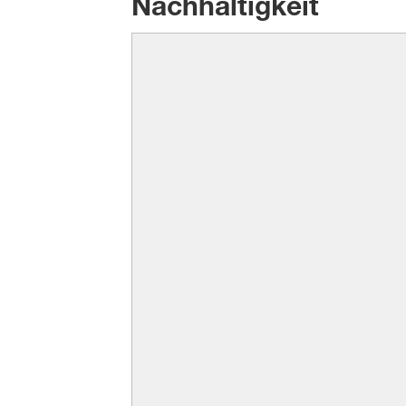
Nachhaltigkeit