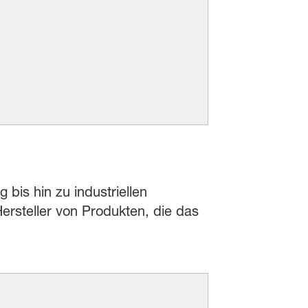
 bis hin zu industriellen
rsteller von Produkten, die das