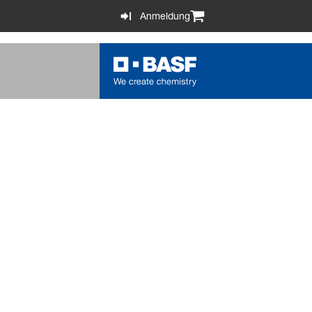
Anmeldung