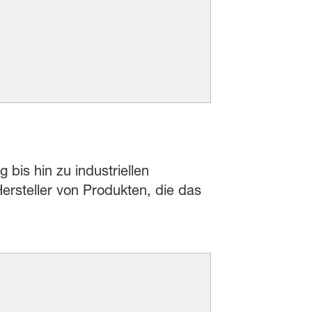
 bis hin zu industriellen
rsteller von Produkten, die das