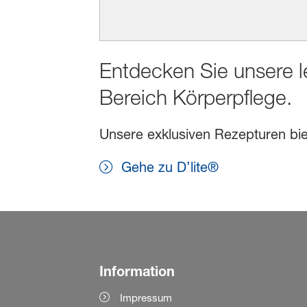
Entdecken Sie unsere l
Bereich Körperpflege.
Unsere exklusiven Rezepturen biet
Gehe zu D’lite®
Information
Impressum