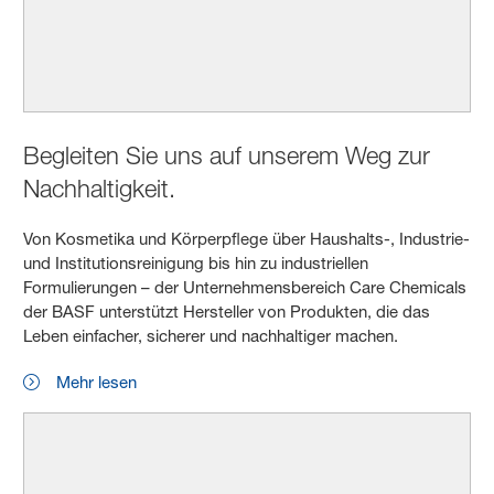
Begleiten Sie uns auf unserem Weg zur
Nachhaltigkeit.
Von Kosmetika und Körperpflege über Haushalts-, Industrie-
und Institutionsreinigung bis hin zu industriellen
Formulierungen – der Unternehmensbereich Care Chemicals
der BASF unterstützt Hersteller von Produkten, die das
Leben einfacher, sicherer und nachhaltiger machen.
Mehr lesen