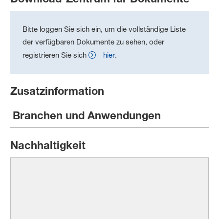
Bitte loggen Sie sich ein, um die vollständige Liste
der verfügbaren Dokumente zu sehen, oder
registrieren Sie sich
hier
.
Zusatzinformation
Branchen und Anwendungen
Nachhaltigkeit