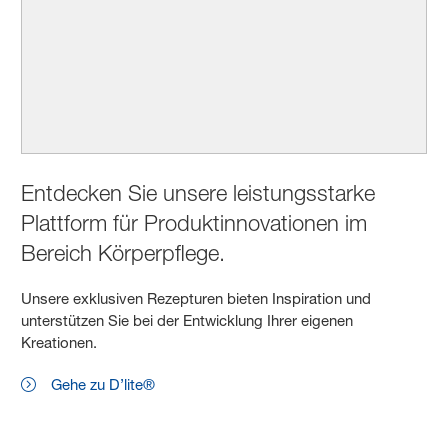
Entdecken Sie unsere leistungsstarke
Plattform für Produktinnovationen im
Bereich Körperpflege.
Unsere exklusiven Rezepturen bieten Inspiration und
unterstützen Sie bei der Entwicklung Ihrer eigenen
Kreationen.
Gehe zu D’lite®