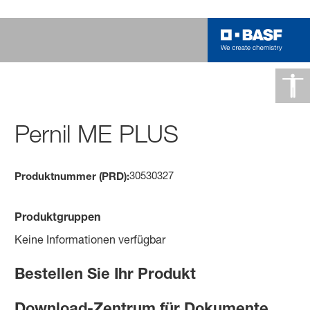
Pernil ME PLUS
30530327
Produktnummer (PRD):
Produktgruppen
Keine Informationen verfügbar
Bestellen Sie Ihr Produkt
Download-Zentrum für Dokumente