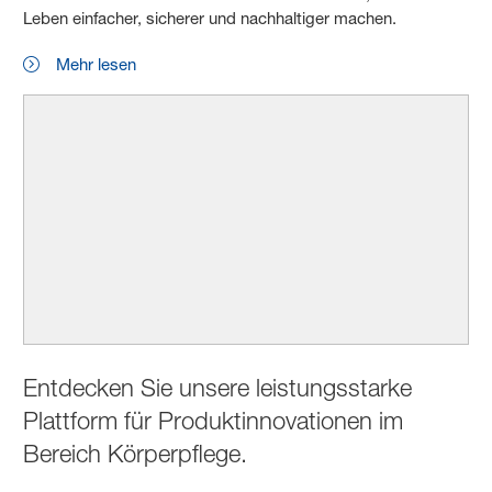
Leben einfacher, sicherer und nachhaltiger machen.
Mehr lesen
Entdecken Sie unsere leistungsstarke
Plattform für Produktinnovationen im
Bereich Körperpflege.