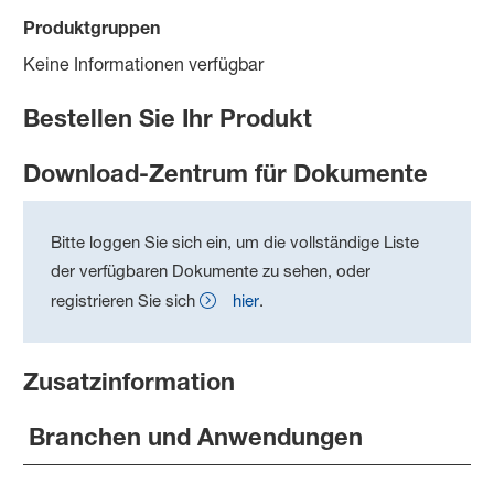
Produktgruppen
Keine Informationen verfügbar
Bestellen Sie Ihr Produkt
Download-Zentrum für Dokumente
Bitte loggen Sie sich ein, um die vollständige Liste
der verfügbaren Dokumente zu sehen, oder
registrieren Sie sich
hier
.
Zusatzinformation
Branchen und Anwendungen