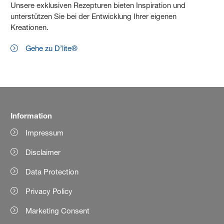
Unsere exklusiven Rezepturen bieten Inspiration und
unterstützen Sie bei der Entwicklung Ihrer eigenen
Kreationen.
Gehe zu D’lite®
Information
Impressum
Disclaimer
Data Protection
Privacy Policy
Marketing Consent