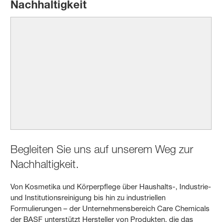
Nachhaltigkeit
Begleiten Sie uns auf unserem Weg zur
Nachhaltigkeit.
Von Kosmetika und Körperpflege über Haushalts-, Industrie-
und Institutionsreinigung bis hin zu industriellen
Formulierungen – der Unternehmensbereich Care Chemicals
der BASF unterstützt Hersteller von Produkten, die das