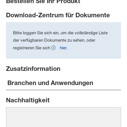
Bestellen Sie Ihr Produkt
Download-Zentrum für Dokumente
Bitte loggen Sie sich ein, um die vollständige Liste
der verfügbaren Dokumente zu sehen, oder
registrieren Sie sich
hier
.
Zusatzinformation
Branchen und Anwendungen
Nachhaltigkeit