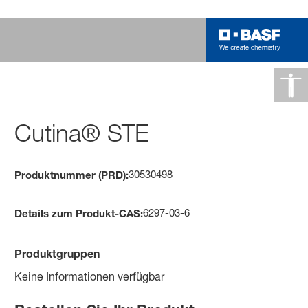
Cutina® STE
30530498
Produktnummer (PRD):
6297-03-6
Details zum Produkt-CAS:
Produktgruppen
Keine Informationen verfügbar