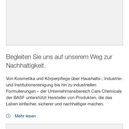
Begleiten Sie uns auf unserem Weg zur
Nachhaltigkeit.
Von Kosmetika und Körperpflege über Haushalts-, Industrie-
und Institutionsreinigung bis hin zu industriellen
Formulierungen – der Unternehmensbereich Care Chemicals
der BASF unterstützt Hersteller von Produkten, die das
Leben einfacher, sicherer und nachhaltiger machen.
Mehr lesen