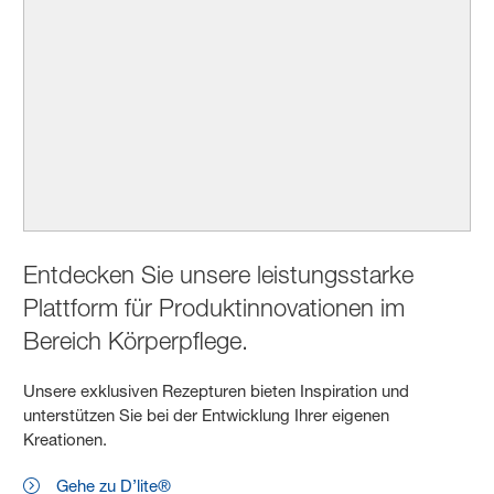
Entdecken Sie unsere leistungsstarke
Plattform für Produktinnovationen im
Bereich Körperpflege.
Unsere exklusiven Rezepturen bieten Inspiration und
unterstützen Sie bei der Entwicklung Ihrer eigenen
Kreationen.
Gehe zu D’lite®