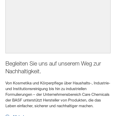
Begleiten Sie uns auf unserem Weg zur
Nachhaltigkeit.
Von Kosmetika und Körperpflege über Haushalts-, Industrie-
und Institutionsreinigung bis hin zu industriellen
Formulierungen – der Unternehmensbereich Care Chemicals
der BASF unterstützt Hersteller von Produkten, die das
Leben einfacher, sicherer und nachhaltiger machen.