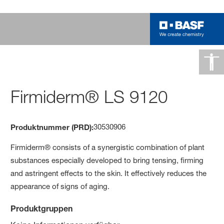
Firmiderm® LS 9120
30530906
Produktnummer (PRD):
Firmiderm® consists of a synergistic combination of plant
substances especially developed to bring tensing, firming
and astringent effects to the skin. It effectively reduces the
appearance of signs of aging.
Produktgruppen