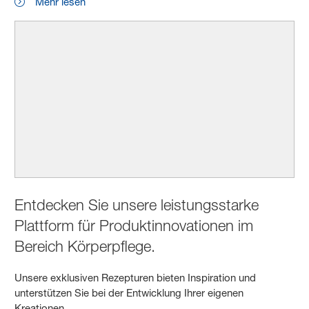
Mehr lesen
Entdecken Sie unsere leistungsstarke
Plattform für Produktinnovationen im
Bereich Körperpflege.
Unsere exklusiven Rezepturen bieten Inspiration und
unterstützen Sie bei der Entwicklung Ihrer eigenen
Kreationen.