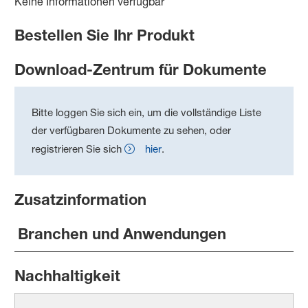
Keine Informationen verfügbar
Bestellen Sie Ihr Produkt
Download-Zentrum für Dokumente
Bitte loggen Sie sich ein, um die vollständige Liste
der verfügbaren Dokumente zu sehen, oder
registrieren Sie sich
hier
.
Zusatzinformation
Branchen und Anwendungen
Nachhaltigkeit