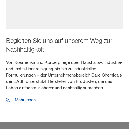
Begleiten Sie uns auf unserem Weg zur
Nachhaltigkeit.
Von Kosmetika und Körperpflege über Haushalts-, Industrie-
und Institutionsreinigung bis hin zu industriellen
Formulierungen – der Unternehmensbereich Care Chemicals
der BASF unterstützt Hersteller von Produkten, die das
Leben einfacher, sicherer und nachhaltiger machen.
Mehr lesen