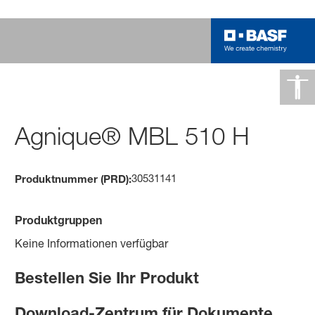
Agnique® MBL 510 H
30531141
Produktnummer (PRD):
Produktgruppen
Keine Informationen verfügbar
Bestellen Sie Ihr Produkt
Download-Zentrum für Dokumente