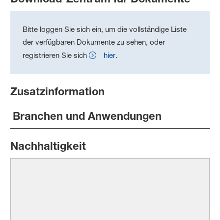
Bitte loggen Sie sich ein, um die vollständige Liste
der verfügbaren Dokumente zu sehen, oder
registrieren Sie sich
hier
.
Zusatzinformation
Branchen und Anwendungen
Nachhaltigkeit