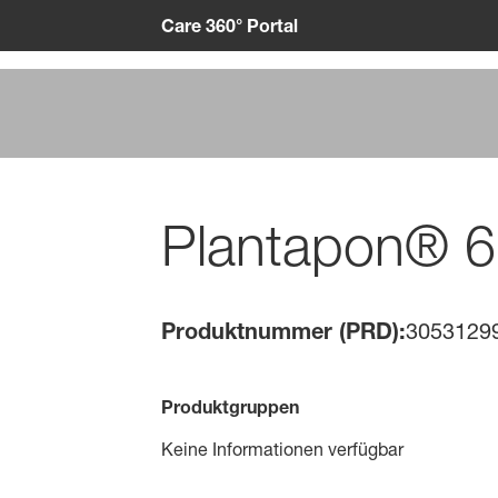
Care 360° Portal
Plantapon® 
Produktnummer (PRD):
3053129
Produktgruppen
Keine Informationen verfügbar