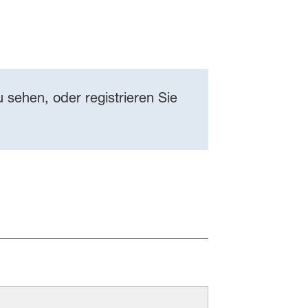
 sehen, oder registrieren Sie