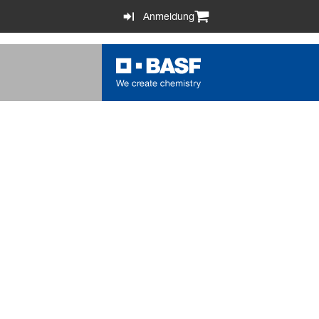
Anmeldung