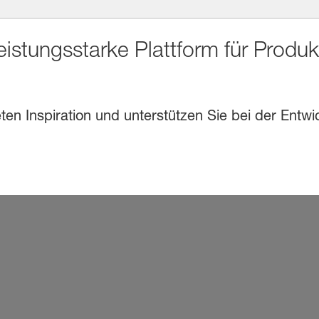
eistungsstarke Plattform für Produ
en Inspiration und unterstützen Sie bei der Entwi