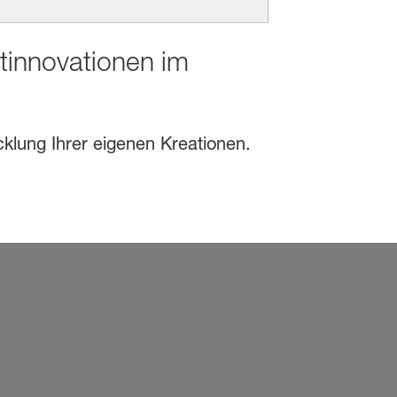
ktinnovationen im
cklung Ihrer eigenen Kreationen.