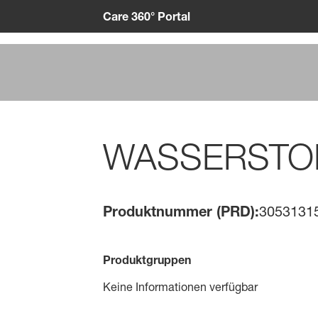
Care 360° Portal
WASSERSTOF
Produktnummer (PRD):
3053131
Produktgruppen
Keine Informationen verfügbar