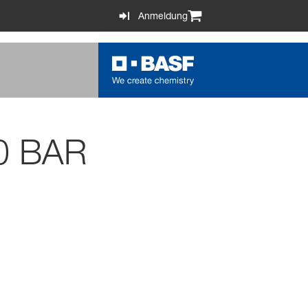
Anmeldung
0 BAR