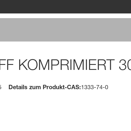
F KOMPRIMIERT 3
5
Details zum Produkt-CAS:
1333-74-0