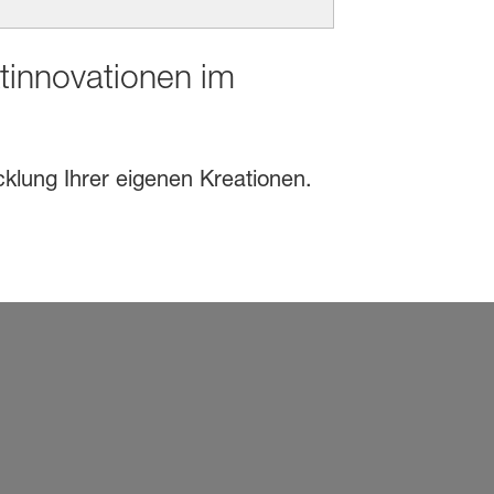
ktinnovationen im
cklung Ihrer eigenen Kreationen.