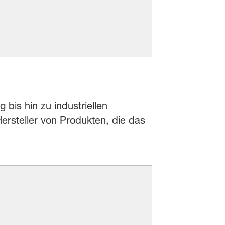
 bis hin zu industriellen
rsteller von Produkten, die das