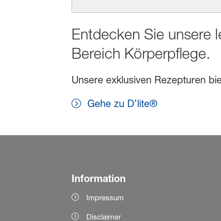
Entdecken Sie unsere l
Bereich Körperpflege.
Unsere exklusiven Rezepturen biet
Gehe zu D’lite®
Information
Impressum
Disclaimer