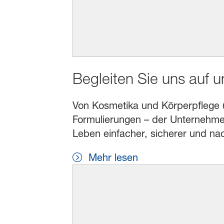
Begleiten Sie uns auf 
Von Kosmetika und Körperpflege übe
Formulierungen – der Unternehmen
Leben einfacher, sicherer und na
Mehr lesen