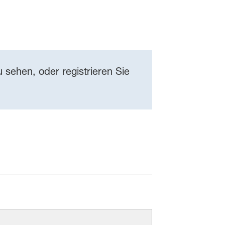
 sehen, oder registrieren Sie