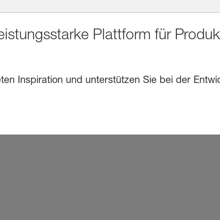
eistungsstarke Plattform für Produ
en Inspiration und unterstützen Sie bei der Entwi