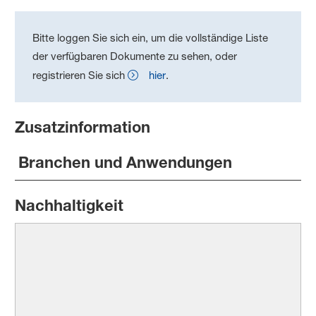
Bitte loggen Sie sich ein, um die vollständige Liste
der verfügbaren Dokumente zu sehen, oder
registrieren Sie sich
hier
.
Zusatzinformation
Branchen und Anwendungen
Nachhaltigkeit