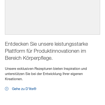
Entdecken Sie unsere leistungsstarke
Plattform für Produktinnovationen im
Bereich Körperpflege.
Unsere exklusiven Rezepturen bieten Inspiration und
unterstützen Sie bei der Entwicklung Ihrer eigenen
Kreationen.
Gehe zu D’lite®