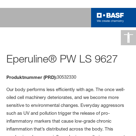
Eperuline® PW LS 9627
30532330
Produktnummer (PRD):
Our body performs less efficiently with age. The once well-
oiled cell machinery deteriorates, and we become more
sensitive to environmental changes. Everyday aggressors
such as UV and pollution trigger the release of pro-
inflammatory markers that cause low-grade chronic
inflammation that’s distributed across the body. This