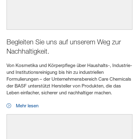
Begleiten Sie uns auf unserem Weg zur
Nachhaltigkeit.
Von Kosmetika und Körperpflege über Haushalts-, Industrie-
und Institutionsreinigung bis hin zu industriellen
Formulierungen – der Unternehmensbereich Care Chemicals
der BASF unterstützt Hersteller von Produkten, die das
Leben einfacher, sicherer und nachhaltiger machen.
Mehr lesen