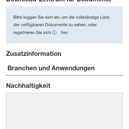
Bitte loggen Sie sich ein, um die vollständige Liste
der verfügbaren Dokumente zu sehen, oder
registrieren Sie sich
hier
.
Zusatzinformation
Branchen und Anwendungen
Nachhaltigkeit