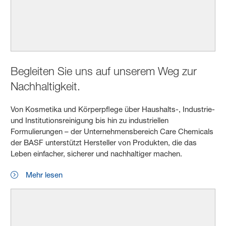
Begleiten Sie uns auf unserem Weg zur
Nachhaltigkeit.
Von Kosmetika und Körperpflege über Haushalts-, Industrie-
und Institutionsreinigung bis hin zu industriellen
Formulierungen – der Unternehmensbereich Care Chemicals
der BASF unterstützt Hersteller von Produkten, die das
Leben einfacher, sicherer und nachhaltiger machen.
Mehr lesen