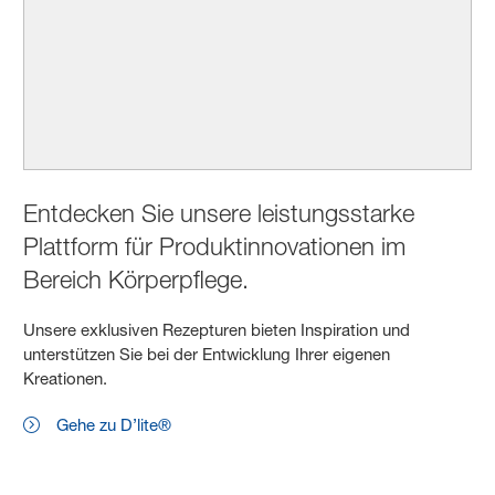
Entdecken Sie unsere leistungsstarke
Plattform für Produktinnovationen im
Bereich Körperpflege.
Unsere exklusiven Rezepturen bieten Inspiration und
unterstützen Sie bei der Entwicklung Ihrer eigenen
Kreationen.
Gehe zu D’lite®