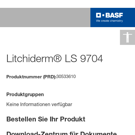
Litchiderm® LS 9704
30533610
Produktnummer (PRD):
Produktgruppen
Keine Informationen verfügbar
Bestellen Sie Ihr Produkt
Download-Zentrum für Dokumente